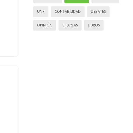
UNR
CONTABILIDAD
DEBATES
OPINIÓN
CHARLAS
LIBROS