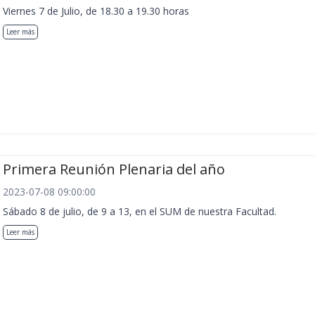
Viernes 7 de Julio, de 18.30 a 19.30 horas
Leer más
Primera Reunión Plenaria del año
2023-07-08 09:00:00
Sábado 8 de julio, de 9 a 13, en el SUM de nuestra Facultad.
Leer más