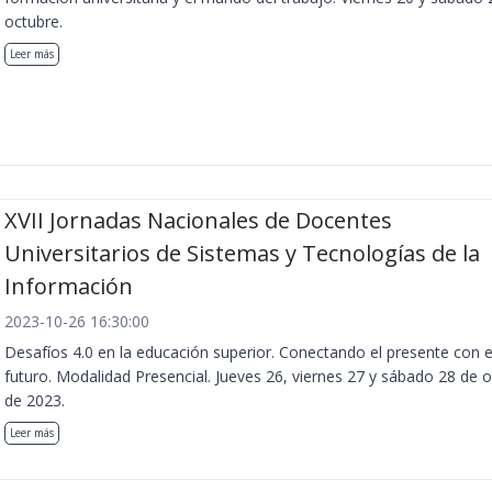
octubre.
Leer más
XVII Jornadas Nacionales de Docentes
Universitarios de Sistemas y Tecnologías de la
Información
2023-10-26 16:30:00
Desafíos 4.0 en la educación superior. Conectando el presente con e
futuro. Modalidad Presencial. Jueves 26, viernes 27 y sábado 28 de 
de 2023.
Leer más