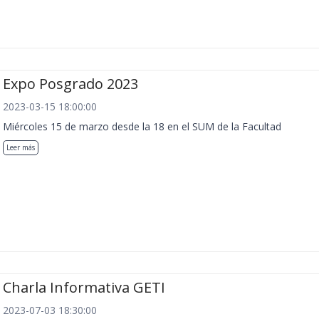
Expo Posgrado 2023
2023-03-15 18:00:00
Miércoles 15 de marzo desde la 18 en el SUM de la Facultad
Leer más
Charla Informativa GETI
2023-07-03 18:30:00