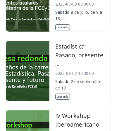
2023-07-08 09:00:00
Sábado 8 de julio, de 9 a
13, ...
Leer más
Estadística:
Pasado, presente
...
2023-09-02 10:30:00
Sábado 2 de septiembre,
de 10....
Leer más
IV Workshop
Iberoamericano