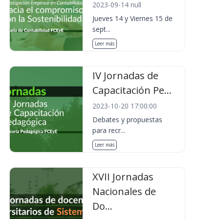
2023-09-14 null
Jueves 14 y Viernes 15 de
sept...
Leer más
IV Jornadas de
Capacitación Pe...
2023-10-20 17:00:00
Debates y propuestas
para recr...
Leer más
XVII Jornadas
Nacionales de
Do...