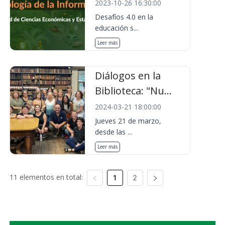
2023-10-26 16:30:00
Desafíos 4.0 en la
educación s...
Leer más
Diálogos en la
Biblioteca: "Nu...
2024-03-21 18:00:00
Jueves 21 de marzo,
desde las ...
Leer más
11 elementos en total:
1
2