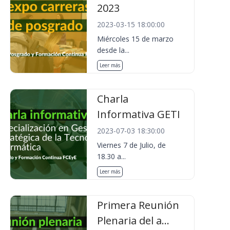
2023
2023-03-15 18:00:00
Miércoles 15 de marzo
desde la...
Leer más
Charla
Informativa GETI
2023-07-03 18:30:00
Viernes 7 de Julio, de
18.30 a...
Leer más
Primera Reunión
Plenaria del a...