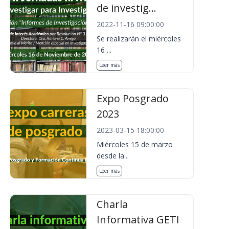
de investig...
2022-11-16 09:00:00
Se realizarán el miércoles
16 ...
Leer más
Expo Posgrado
2023
2023-03-15 18:00:00
Miércoles 15 de marzo
desde la...
Leer más
Charla
Informativa GETI