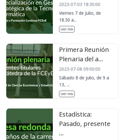
2023-07-03 18:30:00
Viernes 7 de Julio, de
18.30 a...
Leer más
Primera Reunión
Plenaria del a...
2023-07-08 09:00:00
Sábado 8 de julio, de 9 a
13, ...
Leer más
Estadística:
Pasado, presente
...