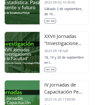
2023-09-02 10:30:00
Sábado 2 de septiembre,
de 10....
Leer más
XXVII Jornadas
"Investigacione...
2023-09-18 null
18, 19 y 20 de septiembre
en l...
Leer más
IV Jornadas de
Capacitación Pe...
2023-10-20 17:00:00