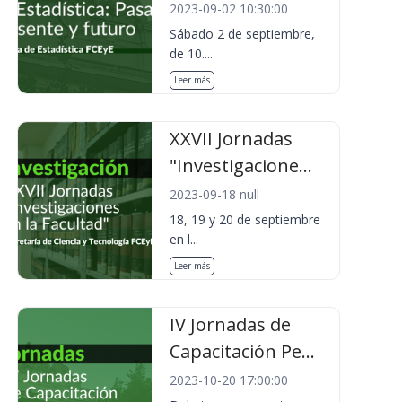
2023-09-02 10:30:00
Sábado 2 de septiembre,
de 10....
Leer más
XXVII Jornadas
"Investigacione...
2023-09-18 null
18, 19 y 20 de septiembre
en l...
Leer más
IV Jornadas de
Capacitación Pe...
2023-10-20 17:00:00