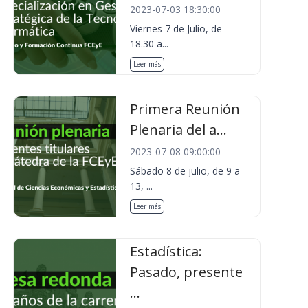
2023-07-03 18:30:00
Viernes 7 de Julio, de
18.30 a...
Leer más
Primera Reunión
Plenaria del a...
2023-07-08 09:00:00
Sábado 8 de julio, de 9 a
13, ...
Leer más
Estadística:
Pasado, presente
...