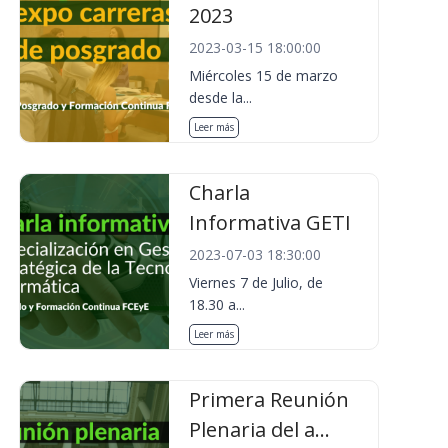
2023
2023-03-15 18:00:00
Miércoles 15 de marzo
desde la...
Leer más
Charla
Informativa GETI
2023-07-03 18:30:00
Viernes 7 de Julio, de
18.30 a...
Leer más
Primera Reunión
Plenaria del a...