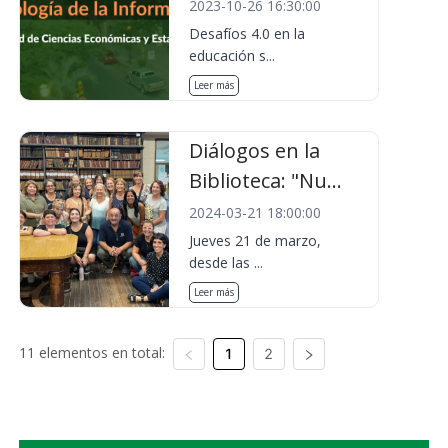
2023-10-26 16:30:00
Desafíos 4.0 en la
educación s...
Leer más
Diálogos en la
Biblioteca: "Nu...
2024-03-21 18:00:00
Jueves 21 de marzo,
desde las ...
Leer más
11 elementos en total:
1
2