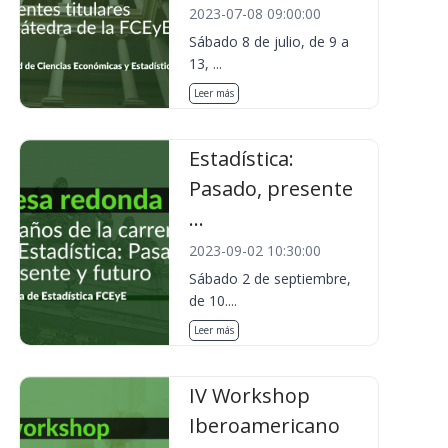
2023-07-08 09:00:00
Sábado 8 de julio, de 9 a
13, ...
Leer más
Estadística:
Pasado, presente
...
2023-09-02 10:30:00
Sábado 2 de septiembre,
de 10....
Leer más
IV Workshop
Iberoamericano