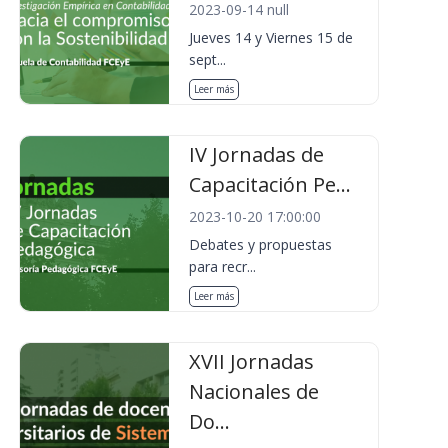
2023-09-14 null
Jueves 14 y Viernes 15 de
sept...
Leer más
IV Jornadas de
Capacitación Pe...
2023-10-20 17:00:00
Debates y propuestas
para recr...
Leer más
XVII Jornadas
Nacionales de
Do...