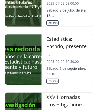
2023-07-08 09:00:00
Sábado 8 de julio, de 9 a
13, ...
Leer más
Estadística:
Pasado, presente
...
2023-09-02 10:30:00
Sábado 2 de septiembre,
de 10....
Leer más
XXVII Jornadas
"Investigacione...