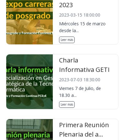
2023
2023-03-15 18:00:00
Miércoles 15 de marzo
desde la...
Leer más
Charla
Informativa GETI
2023-07-03 18:30:00
Viernes 7 de Julio, de
18.30 a...
Leer más
Primera Reunión
Plenaria del a...