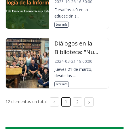
2023-10-26 16:30:00
Desafíos 4.0 en la
educación s...
Leer más
Diálogos en la
Biblioteca: "Nu...
2024-03-21 18:00:00
Jueves 21 de marzo,
desde las ...
Leer más
12 elementos en total:
1
2