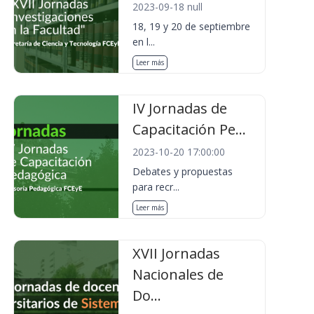
2023-09-18 null
18, 19 y 20 de septiembre
en l...
Leer más
IV Jornadas de
Capacitación Pe...
2023-10-20 17:00:00
Debates y propuestas
para recr...
Leer más
XVII Jornadas
Nacionales de
Do...