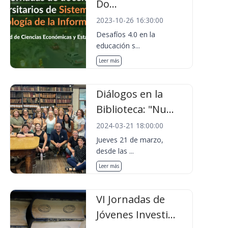
Do...
2023-10-26 16:30:00
Desafíos 4.0 en la
educación s...
Leer más
Diálogos en la
Biblioteca: "Nu...
2024-03-21 18:00:00
Jueves 21 de marzo,
desde las ...
Leer más
VI Jornadas de
Jóvenes Investi...