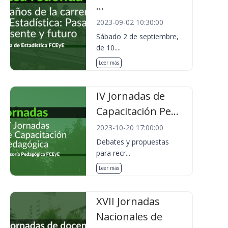
...
2023-09-02 10:30:00
Sábado 2 de septiembre,
de 10....
Leer más
IV Jornadas de
Capacitación Pe...
2023-10-20 17:00:00
Debates y propuestas
para recr...
Leer más
XVII Jornadas
Nacionales de