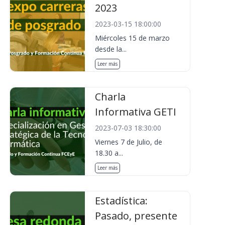
2023
2023-03-15 18:00:00
Miércoles 15 de marzo
desde la...
Leer más
Charla
Informativa GETI
2023-07-03 18:30:00
Viernes 7 de Julio, de
18.30 a...
Leer más
Estadística:
Pasado, presente