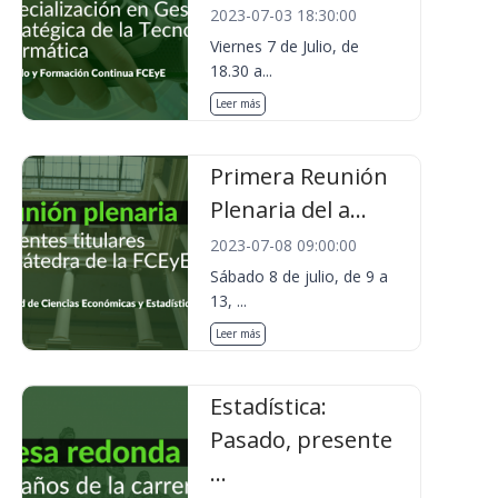
2023-07-03 18:30:00
Viernes 7 de Julio, de
18.30 a...
Leer más
Primera Reunión
Plenaria del a...
2023-07-08 09:00:00
Sábado 8 de julio, de 9 a
13, ...
Leer más
Estadística:
Pasado, presente
...