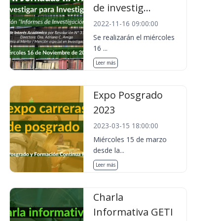
de investig...
2022-11-16 09:00:00
Se realizarán el miércoles
16 ...
Leer más
Expo Posgrado
2023
2023-03-15 18:00:00
Miércoles 15 de marzo
desde la...
Leer más
Charla
Informativa GETI