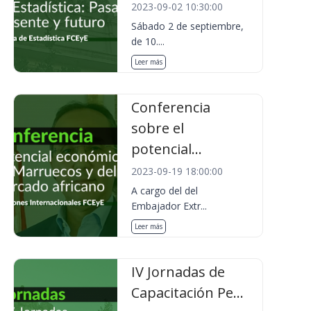
2023-09-02 10:30:00
Sábado 2 de septiembre,
de 10....
Leer más
Conferencia
sobre el
potencial...
2023-09-19 18:00:00
A cargo del del
Embajador Extr...
Leer más
IV Jornadas de
Capacitación Pe...