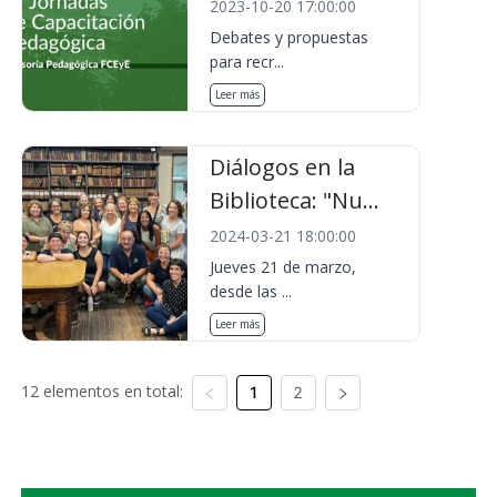
2023-10-20 17:00:00
Debates y propuestas
para recr...
Leer más
Diálogos en la
Biblioteca: "Nu...
2024-03-21 18:00:00
Jueves 21 de marzo,
desde las ...
Leer más
12 elementos en total:
1
2