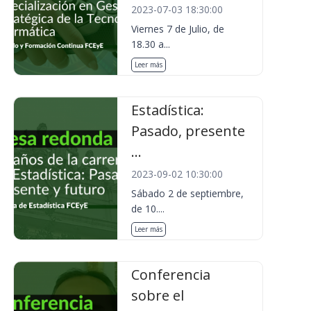
2023-07-03 18:30:00
Viernes 7 de Julio, de
18.30 a...
Leer más
Estadística:
Pasado, presente
...
2023-09-02 10:30:00
Sábado 2 de septiembre,
de 10....
Leer más
Conferencia
sobre el