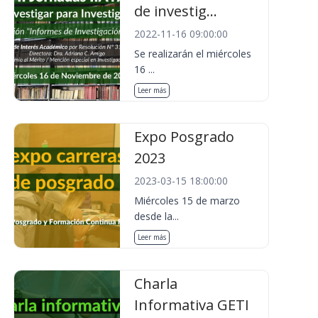
de investig...
2022-11-16 09:00:00
Se realizarán el miércoles
16 ...
Leer más
Expo Posgrado
2023
2023-03-15 18:00:00
Miércoles 15 de marzo
desde la...
Leer más
Charla
Informativa GETI