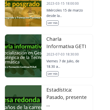
2023-03-15 18:00:00
Miércoles 15 de marzo
desde la...
Leer más
Charla
Informativa GETI
2023-07-03 18:30:00
Viernes 7 de Julio, de
18.30 a...
Leer más
Estadística:
Pasado, presente
...