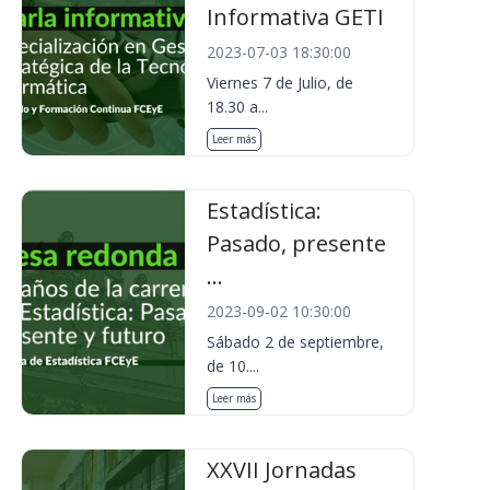
Informativa GETI
2023-07-03 18:30:00
Viernes 7 de Julio, de
18.30 a...
Leer más
Estadística:
Pasado, presente
...
2023-09-02 10:30:00
Sábado 2 de septiembre,
de 10....
Leer más
XXVII Jornadas