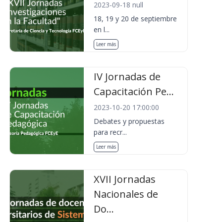
2023-09-18 null
18, 19 y 20 de septiembre
en l...
Leer más
IV Jornadas de
Capacitación Pe...
2023-10-20 17:00:00
Debates y propuestas
para recr...
Leer más
XVII Jornadas
Nacionales de
Do...