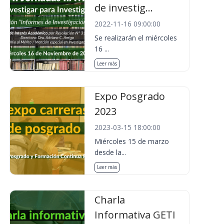
de investig...
2022-11-16 09:00:00
Se realizarán el miércoles
16 ...
Leer más
Expo Posgrado
2023
2023-03-15 18:00:00
Miércoles 15 de marzo
desde la...
Leer más
Charla
Informativa GETI