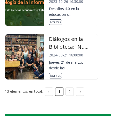
2023-10-26 16:30:00
Desafíos 4.0 en la
educación s...
Leer más
Diálogos en la
Biblioteca: "Nu...
2024-03-21 18:00:00
Jueves 21 de marzo,
desde las ...
Leer más
13 elementos en total:
1
2