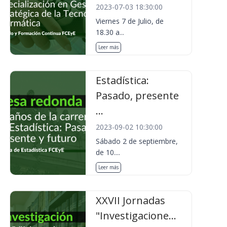
2023-07-03 18:30:00
Viernes 7 de Julio, de
18.30 a...
Leer más
Estadística:
Pasado, presente
...
2023-09-02 10:30:00
Sábado 2 de septiembre,
de 10....
Leer más
XXVII Jornadas
"Investigacione...