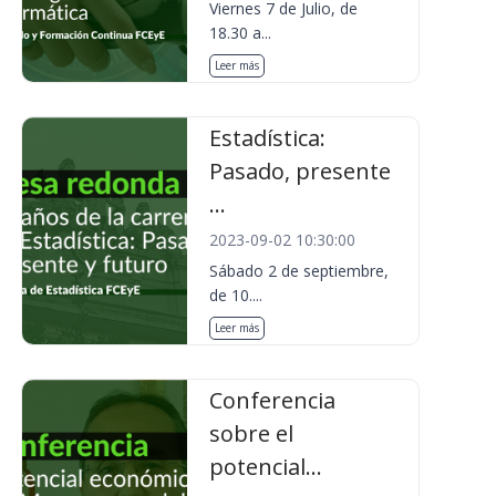
Viernes 7 de Julio, de
18.30 a...
Leer más
Estadística:
Pasado, presente
...
2023-09-02 10:30:00
Sábado 2 de septiembre,
de 10....
Leer más
Conferencia
sobre el
potencial...