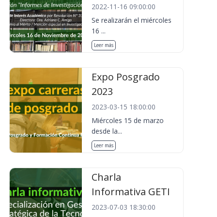
2022-11-16 09:00:00
Se realizarán el miércoles
16 ...
Leer más
Expo Posgrado
2023
2023-03-15 18:00:00
Miércoles 15 de marzo
desde la...
Leer más
Charla
Informativa GETI
2023-07-03 18:30:00