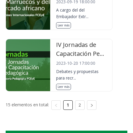
2023-09-19 18:00:00
A cargo del del
Embajador Extr...
Leer más
IV Jornadas de
Capacitación Pe...
2023-10-20 17:00:00
Debates y propuestas
para recr...
Leer más
15 elementos en total:
1
2