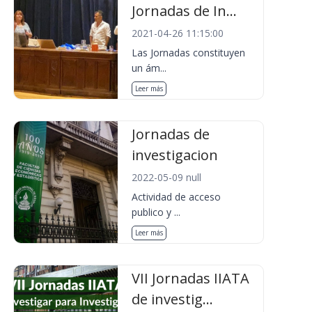
Jornadas de In...
2021-04-26 11:15:00
Las Jornadas constituyen
un ám...
Leer más
Jornadas de
investigacion
2022-05-09 null
Actividad de acceso
publico y ...
Leer más
VII Jornadas IIATA
de investig...