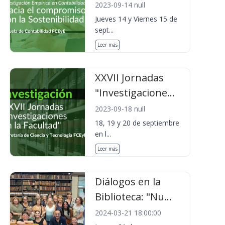
2023-09-14 null
Jueves 14 y Viernes 15 de
sept...
Leer más
XXVII Jornadas
"Investigacione...
2023-09-18 null
18, 19 y 20 de septiembre
en l...
Leer más
Diálogos en la
Biblioteca: "Nu...
2024-03-21 18:00:00