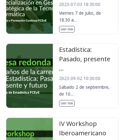
2023-07-03 18:30:00
Viernes 7 de Julio, de
18.30 a...
Leer más
Estadística:
Pasado, presente
...
2023-09-02 10:30:00
Sábado 2 de septiembre,
de 10....
Leer más
IV Workshop
Iberoamericano