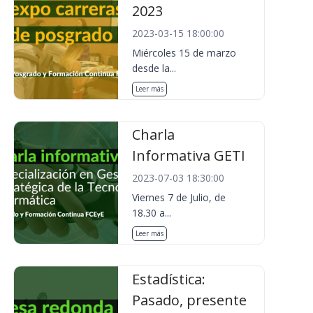
2023
2023-03-15 18:00:00
Miércoles 15 de marzo
desde la...
Leer más
Charla
Informativa GETI
2023-07-03 18:30:00
Viernes 7 de Julio, de
18.30 a...
Leer más
Estadística:
Pasado, presente