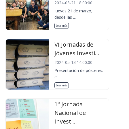
2024-03-21 18:00:00
Jueves 21 de marzo,
desde las ...
Leer más
VI Jornadas de
Jóvenes Investi...
2024-05-13 14:00:00
Presentación de pósteres:
el l...
Leer más
1º Jornada
Nacional de
Investi...