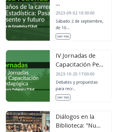
...
2023-09-02 10:30:00
Sábado 2 de septiembre,
de 10....
Leer más
IV Jornadas de
Capacitación Pe...
2023-10-20 17:00:00
Debates y propuestas
para recr...
Leer más
Diálogos en la
Biblioteca: "Nu...