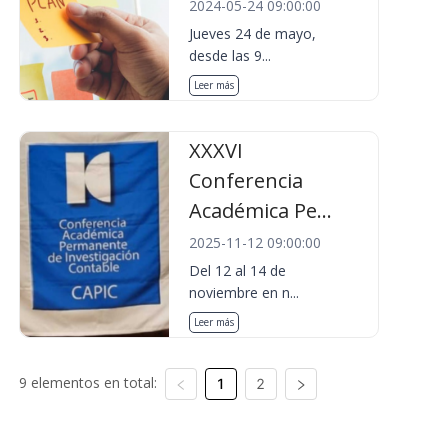
2024-05-24 09:00:00
Jueves 24 de mayo,
desde las 9...
Leer más
XXXVI
Conferencia
Académica Pe...
2025-11-12 09:00:00
Del 12 al 14 de
noviembre en n...
Leer más
9 elementos en total:
1
2