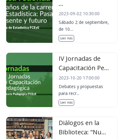
...
2023-09-02 10:30:00
Sábado 2 de septiembre,
de 10....
Leer más
IV Jornadas de
Capacitación Pe...
2023-10-20 17:00:00
Debates y propuestas
para recr...
Leer más
Diálogos en la
Biblioteca: "Nu...