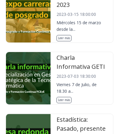
2023
2023-03-15 18:00:00
Miércoles 15 de marzo
desde la...
Leer más
Charla
Informativa GETI
2023-07-03 18:30:00
Viernes 7 de Julio, de
18.30 a...
Leer más
Estadística:
Pasado, presente