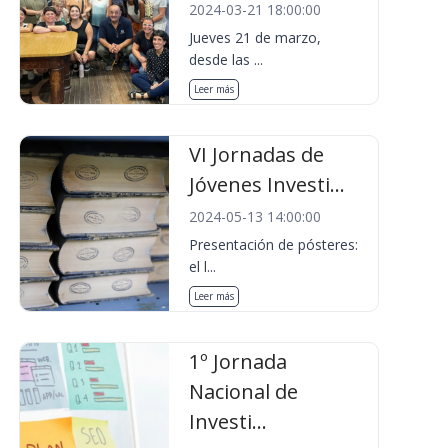
2024-03-21 18:00:00
Jueves 21 de marzo,
desde las ...
Leer más
VI Jornadas de
Jóvenes Investi...
2024-05-13 14:00:00
Presentación de pósteres:
el l...
Leer más
1º Jornada
Nacional de
Investi...