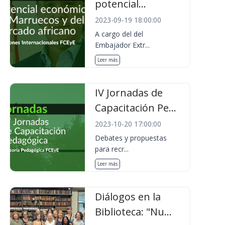
potencial...
2023-09-19 18:00:00
A cargo del del
Embajador Extr...
Leer más
IV Jornadas de
Capacitación Pe...
2023-10-20 17:00:00
Debates y propuestas
para recr...
Leer más
Diálogos en la
Biblioteca: "Nu...