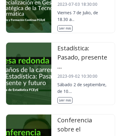
2023-07-03 18:30:00
Viernes 7 de Julio, de
18.30 a...
Leer más
Estadística:
Pasado, presente
...
2023-09-02 10:30:00
Sábado 2 de septiembre,
de 10....
Leer más
Conferencia
sobre el