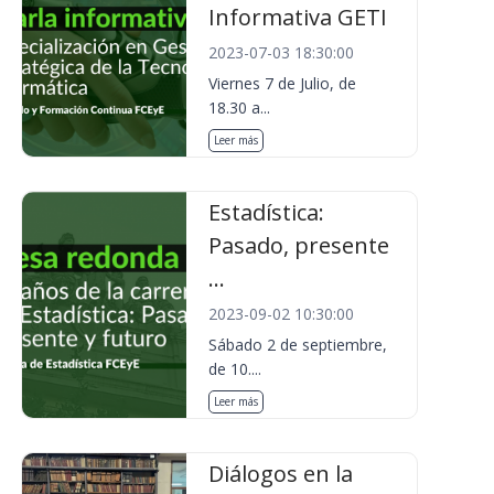
Informativa GETI
2023-07-03 18:30:00
Viernes 7 de Julio, de
18.30 a...
Leer más
Estadística:
Pasado, presente
...
2023-09-02 10:30:00
Sábado 2 de septiembre,
de 10....
Leer más
Diálogos en la