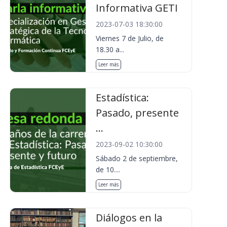
Informativa GETI
2023-07-03 18:30:00
Viernes 7 de Julio, de
18.30 a...
Leer más
Estadística:
Pasado, presente
...
2023-09-02 10:30:00
Sábado 2 de septiembre,
de 10....
Leer más
Diálogos en la