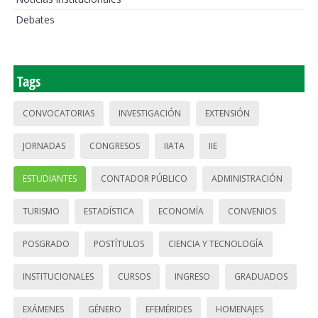
Debates
Tags
CONVOCATORIAS
INVESTIGACIÓN
EXTENSIÓN
JORNADAS
CONGRESOS
IIATA
IIE
ESTUDIANTES
CONTADOR PÚBLICO
ADMINISTRACIÓN
TURISMO
ESTADÍSTICA
ECONOMÍA
CONVENIOS
POSGRADO
POSTÍTULOS
CIENCIA Y TECNOLOGÍA
INSTITUCIONALES
CURSOS
INGRESO
GRADUADOS
EXÁMENES
GÉNERO
EFEMÉRIDES
HOMENAJES