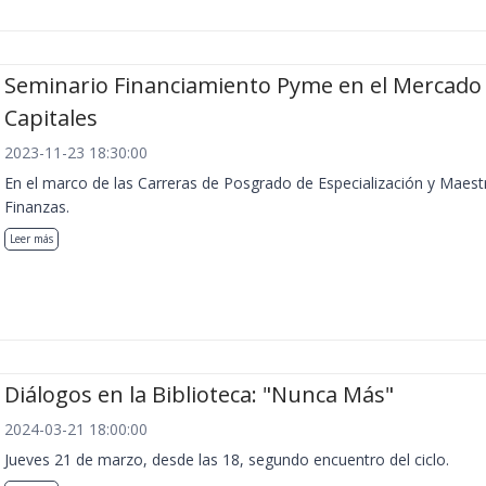
Seminario Financiamiento Pyme en el Mercado
Capitales
2023-11-23 18:30:00
En el marco de las Carreras de Posgrado de Especialización y Maest
Finanzas.
Leer más
Diálogos en la Biblioteca: "Nunca Más"
2024-03-21 18:00:00
Jueves 21 de marzo, desde las 18, segundo encuentro del ciclo.