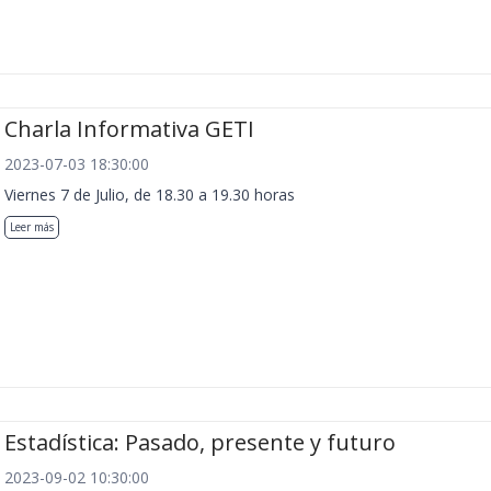
Charla Informativa GETI
2023-07-03 18:30:00
Viernes 7 de Julio, de 18.30 a 19.30 horas
Leer más
Estadística: Pasado, presente y futuro
2023-09-02 10:30:00