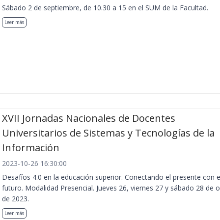
Sábado 2 de septiembre, de 10.30 a 15 en el SUM de la Facultad.
Leer más
XVII Jornadas Nacionales de Docentes
Universitarios de Sistemas y Tecnologías de la
Información
2023-10-26 16:30:00
Desafíos 4.0 en la educación superior. Conectando el presente con e
futuro. Modalidad Presencial. Jueves 26, viernes 27 y sábado 28 de 
de 2023.
Leer más