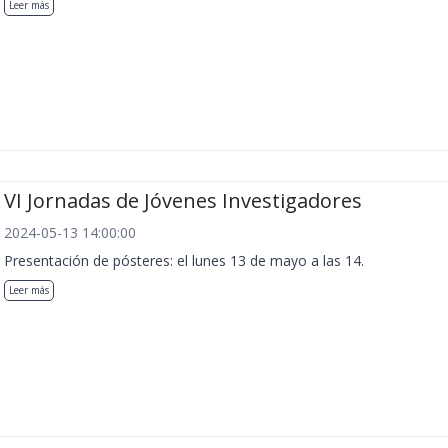
Leer más
VI Jornadas de Jóvenes Investigadores
2024-05-13 14:00:00
Presentación de pósteres: el lunes 13 de mayo a las 14.
Leer más