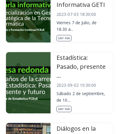
Informativa GETI
2023-07-03 18:30:00
Viernes 7 de Julio, de
18.30 a...
Leer más
Estadística:
Pasado, presente
...
2023-09-02 10:30:00
Sábado 2 de septiembre,
de 10....
Leer más
Diálogos en la