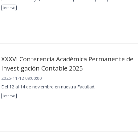
Leer más
XXXVI Conferencia Académica Permanente de
Investigación Contable 2025
2025-11-12 09:00:00
Del 12 al 14 de noviembre en nuestra Facultad.
Leer más