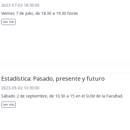
2023-07-03 18:30:00
Viernes 7 de Julio, de 18.30 a 19.30 horas
Leer más
Estadística: Pasado, presente y futuro
2023-09-02 10:30:00
Sábado 2 de septiembre, de 10.30 a 15 en el SUM de la Facultad.
Leer más