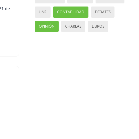
21 de
UNR
CONTABILIDAD
DEBATES
OPINIÓN
CHARLAS
LIBROS