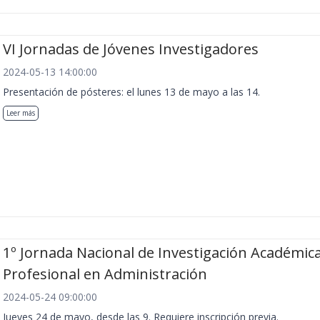
VI Jornadas de Jóvenes Investigadores
2024-05-13 14:00:00
Presentación de pósteres: el lunes 13 de mayo a las 14.
Leer más
1º Jornada Nacional de Investigación Académica
Profesional en Administración
2024-05-24 09:00:00
Jueves 24 de mayo, desde las 9. Requiere inscripción previa.