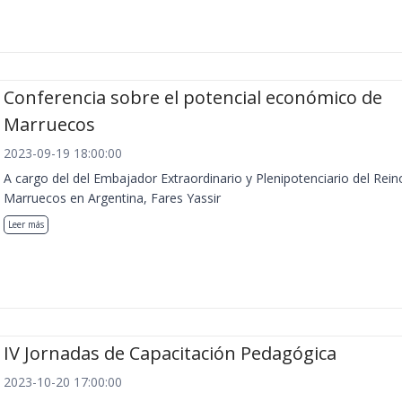
Conferencia sobre el potencial económico de
Marruecos
2023-09-19 18:00:00
A cargo del del Embajador Extraordinario y Plenipotenciario del Rein
Marruecos en Argentina, Fares Yassir
Leer más
IV Jornadas de Capacitación Pedagógica
2023-10-20 17:00:00