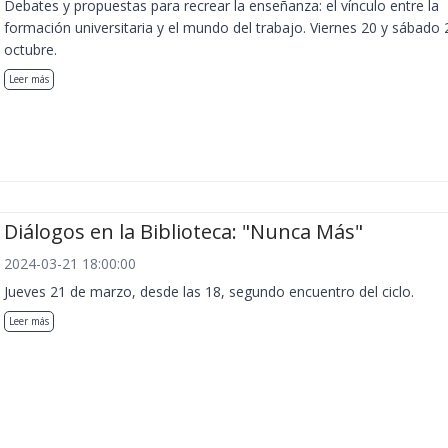
Debates y propuestas para recrear la enseñanza: el vínculo entre la
formación universitaria y el mundo del trabajo. Viernes 20 y sábado 
octubre.
Leer más
Diálogos en la Biblioteca: "Nunca Más"
2024-03-21 18:00:00
Jueves 21 de marzo, desde las 18, segundo encuentro del ciclo.
Leer más