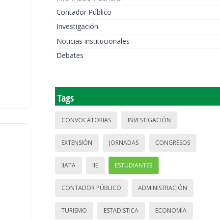
Contador Público
Investigación
Noticias institucionales
Debates
Tags
CONVOCATORIAS
INVESTIGACIÓN
EXTENSIÓN
JORNADAS
CONGRESOS
IIATA
IIE
ESTUDIANTES
CONTADOR PÚBLICO
ADMINISTRACIÓN
TURISMO
ESTADÍSTICA
ECONOMÍA