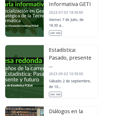
Informativa GETI
2023-07-03 18:30:00
Viernes 7 de Julio, de
18.30 a...
Leer más
Estadística:
Pasado, presente
...
2023-09-02 10:30:00
Sábado 2 de septiembre,
de 10....
Leer más
Diálogos en la