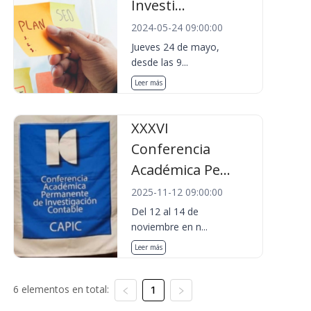
Investi...
2024-05-24 09:00:00
Jueves 24 de mayo,
desde las 9...
Leer más
XXXVI
Conferencia
Académica Pe...
2025-11-12 09:00:00
Del 12 al 14 de
noviembre en n...
Leer más
6 elementos en total:
1