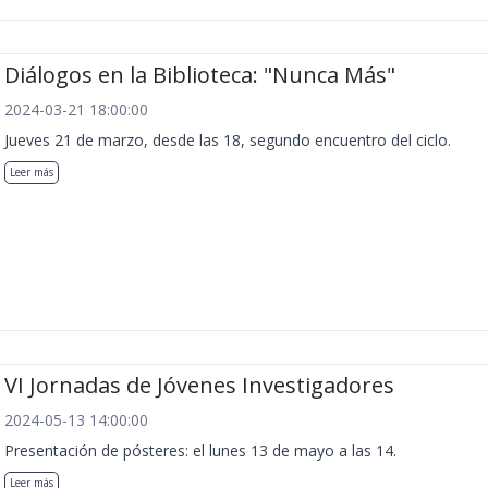
Diálogos en la Biblioteca: "Nunca Más"
2024-03-21 18:00:00
Jueves 21 de marzo, desde las 18, segundo encuentro del ciclo.
Leer más
VI Jornadas de Jóvenes Investigadores
2024-05-13 14:00:00
Presentación de pósteres: el lunes 13 de mayo a las 14.
Leer más