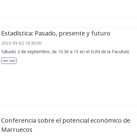
Estadística: Pasado, presente y futuro
2023-09-02 10:30:00
Sábado 2 de septiembre, de 10.30 a 15 en el SUM de la Facultad.
Leer más
Conferencia sobre el potencial económico de
Marruecos