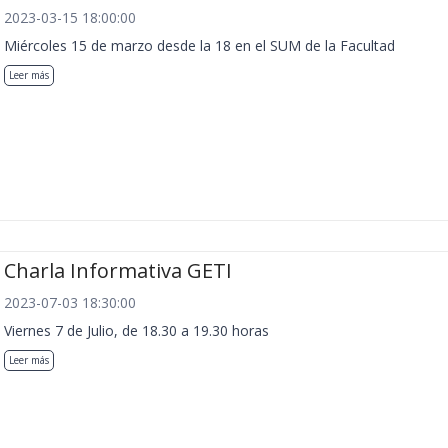
2023-03-15 18:00:00
Miércoles 15 de marzo desde la 18 en el SUM de la Facultad
Leer más
Charla Informativa GETI
2023-07-03 18:30:00
Viernes 7 de Julio, de 18.30 a 19.30 horas
Leer más