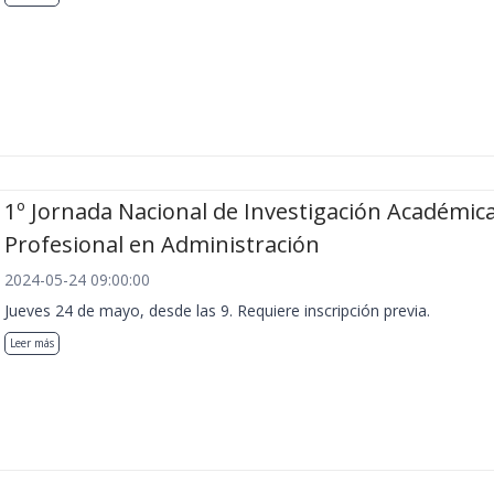
1º Jornada Nacional de Investigación Académica
Profesional en Administración
2024-05-24 09:00:00
Jueves 24 de mayo, desde las 9. Requiere inscripción previa.
Leer más