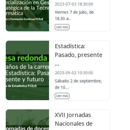
2023-07-03 18:30:00
Viernes 7 de Julio, de
18.30 a...
Leer más
Estadística:
Pasado, presente
...
2023-09-02 10:30:00
Sábado 2 de septiembre,
de 10....
Leer más
XVII Jornadas
Nacionales de