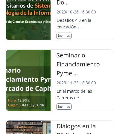
Do...
2023-10-26 16:30:00
Desafíos 4.0 en la
educación s...
Leer más
Seminario
Financiamiento
Pyme ...
2023-11-23 18:30:00
En el marco de las
Carreras de...
Leer más
Diálogos en la