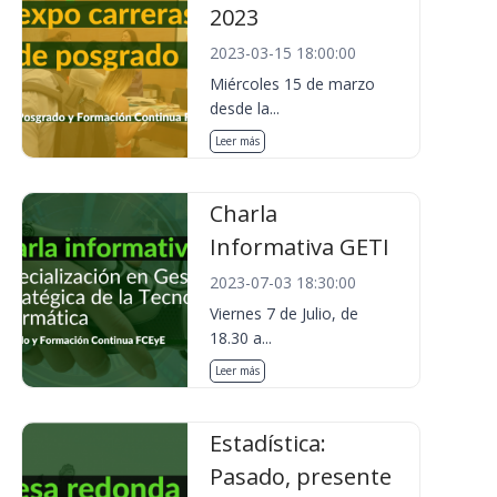
2023
2023-03-15 18:00:00
Miércoles 15 de marzo
desde la...
Leer más
Charla
Informativa GETI
2023-07-03 18:30:00
Viernes 7 de Julio, de
18.30 a...
Leer más
Estadística:
Pasado, presente