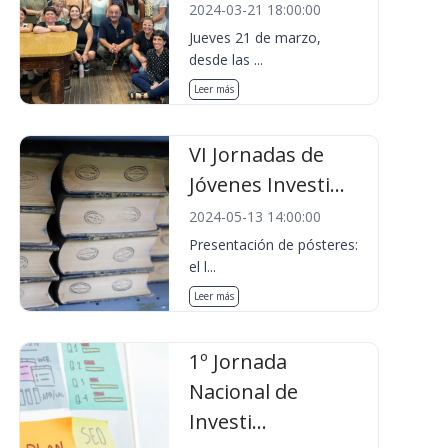
2024-03-21 18:00:00
Jueves 21 de marzo,
desde las ...
Leer más
VI Jornadas de
Jóvenes Investi...
2024-05-13 14:00:00
Presentación de pósteres:
el l...
Leer más
1º Jornada
Nacional de
Investi...