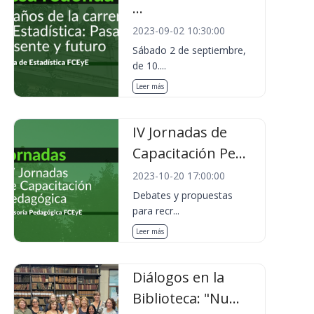
...
2023-09-02 10:30:00
Sábado 2 de septiembre,
de 10....
Leer más
IV Jornadas de
Capacitación Pe...
2023-10-20 17:00:00
Debates y propuestas
para recr...
Leer más
Diálogos en la
Biblioteca: "Nu...