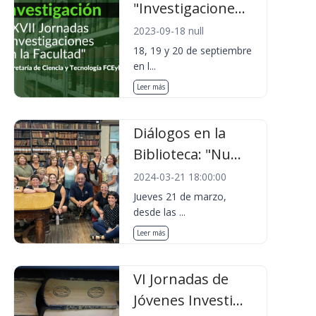
"Investigacione...
2023-09-18 null
18, 19 y 20 de septiembre
en l...
Leer más
Diálogos en la
Biblioteca: "Nu...
2024-03-21 18:00:00
Jueves 21 de marzo,
desde las ...
Leer más
VI Jornadas de
Jóvenes Investi...