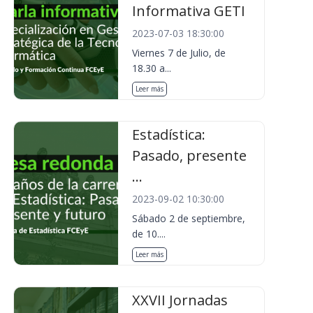
Informativa GETI
2023-07-03 18:30:00
Viernes 7 de Julio, de
18.30 a...
Leer más
Estadística:
Pasado, presente
...
2023-09-02 10:30:00
Sábado 2 de septiembre,
de 10....
Leer más
XXVII Jornadas