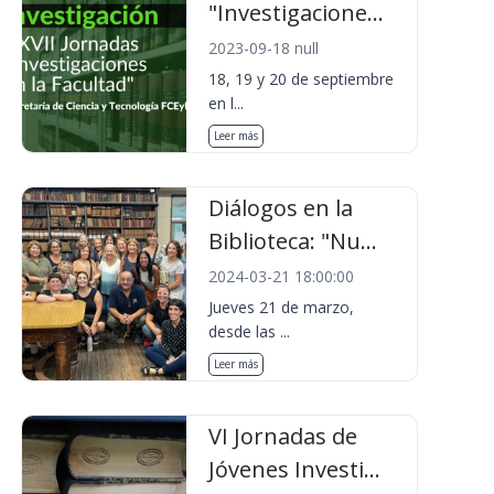
"Investigacione...
2023-09-18 null
18, 19 y 20 de septiembre
en l...
Leer más
Diálogos en la
Biblioteca: "Nu...
2024-03-21 18:00:00
Jueves 21 de marzo,
desde las ...
Leer más
VI Jornadas de
Jóvenes Investi...