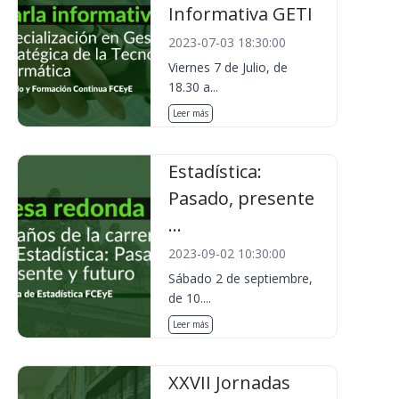
Informativa GETI
2023-07-03 18:30:00
Viernes 7 de Julio, de
18.30 a...
Leer más
Estadística:
Pasado, presente
...
2023-09-02 10:30:00
Sábado 2 de septiembre,
de 10....
Leer más
XXVII Jornadas