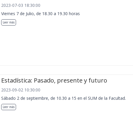
2023-07-03 18:30:00
Viernes 7 de Julio, de 18.30 a 19.30 horas
Leer más
Estadística: Pasado, presente y futuro
2023-09-02 10:30:00
Sábado 2 de septiembre, de 10.30 a 15 en el SUM de la Facultad.
Leer más