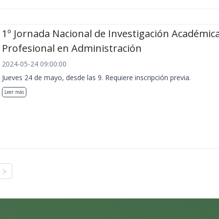
1º Jornada Nacional de Investigación Académica
Profesional en Administración
2024-05-24 09:00:00
Jueves 24 de mayo, desde las 9. Requiere inscripción previa.
Leer más