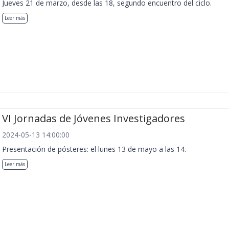
Jueves 21 de marzo, desde las 18, segundo encuentro del ciclo.
Leer más
VI Jornadas de Jóvenes Investigadores
2024-05-13 14:00:00
Presentación de pósteres: el lunes 13 de mayo a las 14.
Leer más