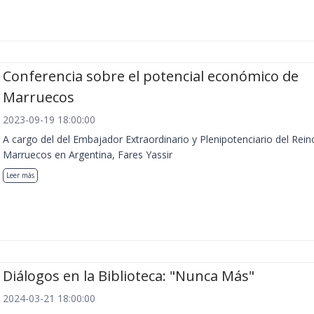
Conferencia sobre el potencial económico de
Marruecos
2023-09-19 18:00:00
A cargo del del Embajador Extraordinario y Plenipotenciario del Rein
Marruecos en Argentina, Fares Yassir
Leer más
Diálogos en la Biblioteca: "Nunca Más"
2024-03-21 18:00:00