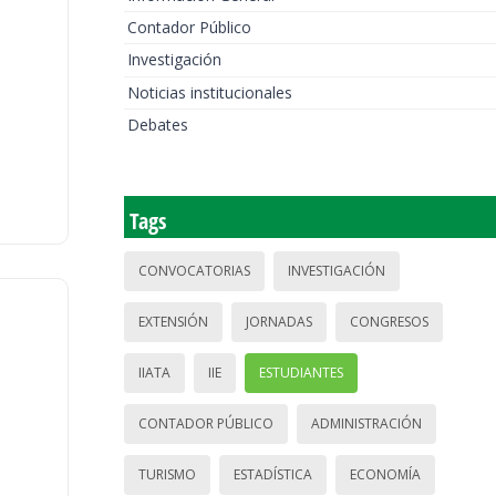
Contador Público
Investigación
Noticias institucionales
Debates
Tags
CONVOCATORIAS
INVESTIGACIÓN
EXTENSIÓN
JORNADAS
CONGRESOS
IIATA
IIE
ESTUDIANTES
CONTADOR PÚBLICO
ADMINISTRACIÓN
TURISMO
ESTADÍSTICA
ECONOMÍA