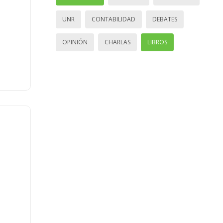
UNR
CONTABILIDAD
DEBATES
OPINIÓN
CHARLAS
LIBROS