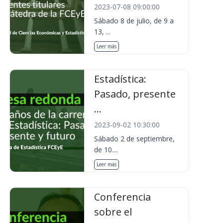
2023-07-08 09:00:00
Sábado 8 de julio, de 9 a
13, ...
Leer más
Estadística:
Pasado, presente
...
2023-09-02 10:30:00
Sábado 2 de septiembre,
de 10....
Leer más
Conferencia
sobre el