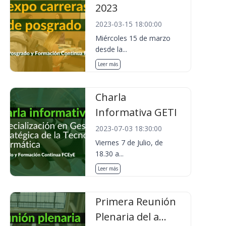
2023
2023-03-15 18:00:00
Miércoles 15 de marzo
desde la...
Leer más
Charla
Informativa GETI
2023-07-03 18:30:00
Viernes 7 de Julio, de
18.30 a...
Leer más
Primera Reunión
Plenaria del a...