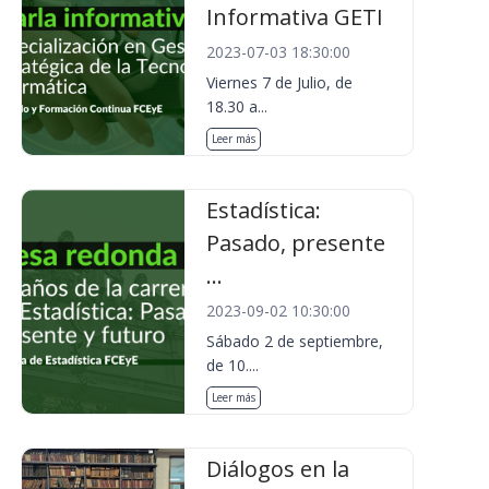
Informativa GETI
2023-07-03 18:30:00
Viernes 7 de Julio, de
18.30 a...
Leer más
Estadística:
Pasado, presente
...
2023-09-02 10:30:00
Sábado 2 de septiembre,
de 10....
Leer más
Diálogos en la