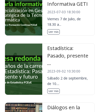
Informativa GETI
2023-07-03 18:30:00
Viernes 7 de Julio, de
18.30 a...
Leer más
Estadística:
Pasado, presente
...
2023-09-02 10:30:00
Sábado 2 de septiembre,
de 10....
Leer más
Diálogos en la