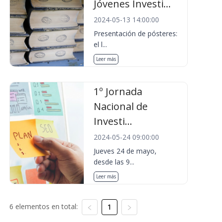
Jóvenes Investi...
2024-05-13 14:00:00
Presentación de pósteres:
el l...
Leer más
1º Jornada
Nacional de
Investi...
2024-05-24 09:00:00
Jueves 24 de mayo,
desde las 9...
Leer más
6 elementos en total:
1