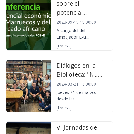
sobre el
potencial...
2023-09-19 18:00:00
A cargo del del
Embajador Extr...
Leer más
Diálogos en la
Biblioteca: "Nu...
2024-03-21 18:00:00
Jueves 21 de marzo,
desde las ...
Leer más
VI Jornadas de