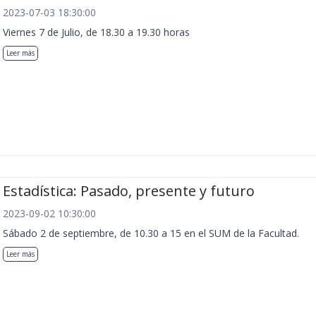
2023-07-03 18:30:00
Viernes 7 de Julio, de 18.30 a 19.30 horas
Leer más
Estadística: Pasado, presente y futuro
2023-09-02 10:30:00
Sábado 2 de septiembre, de 10.30 a 15 en el SUM de la Facultad.
Leer más