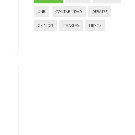
UNR
CONTABILIDAD
DEBATES
OPINIÓN
CHARLAS
LIBROS