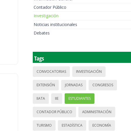
Contador Público
Investigación
Noticias institucionales
Debates
Tags
CONVOCATORIAS
INVESTIGACIÓN
EXTENSIÓN
JORNADAS
CONGRESOS
IIATA
IIE
ESTUDIANTES
CONTADOR PÚBLICO
ADMINISTRACIÓN
TURISMO
ESTADÍSTICA
ECONOMÍA