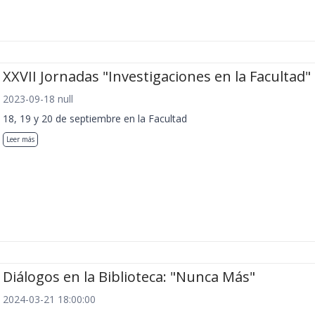
XXVII Jornadas "Investigaciones en la Facultad"
2023-09-18 null
18, 19 y 20 de septiembre en la Facultad
Leer más
Diálogos en la Biblioteca: "Nunca Más"
2024-03-21 18:00:00