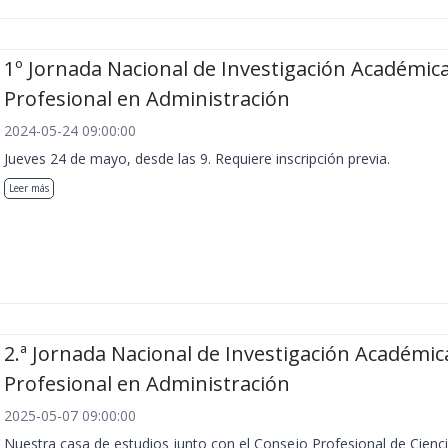
1º Jornada Nacional de Investigación Académica
Profesional en Administración
2024-05-24 09:00:00
Jueves 24 de mayo, desde las 9. Requiere inscripción previa.
Leer más
2.ª Jornada Nacional de Investigación Académic
Profesional en Administración
2025-05-07 09:00:00
Nuestra casa de estudios junto con el Consejo Profesional de Cienc