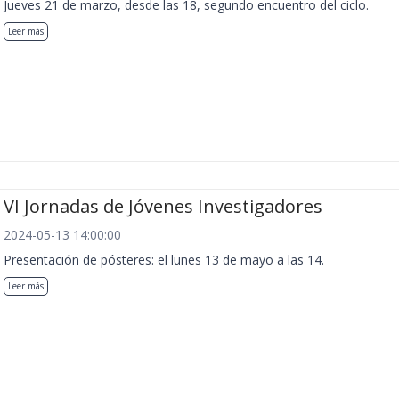
Jueves 21 de marzo, desde las 18, segundo encuentro del ciclo.
Leer más
VI Jornadas de Jóvenes Investigadores
2024-05-13 14:00:00
Presentación de pósteres: el lunes 13 de mayo a las 14.
Leer más