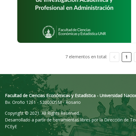
7 elementos en total:
1
Facultad de Ciencias Económicas y Estadística - Universidad Nacio
Bv. Oroño 1261 - S2000DSM - Rosario
Copyright © 2021. All Rights Reserved.
Desarrollado a partir de herramientas libres por la Dirección de T
FCEyE