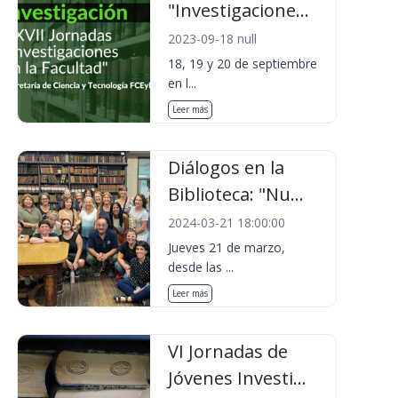
"Investigacione...
2023-09-18 null
18, 19 y 20 de septiembre
en l...
Leer más
Diálogos en la
Biblioteca: "Nu...
2024-03-21 18:00:00
Jueves 21 de marzo,
desde las ...
Leer más
VI Jornadas de
Jóvenes Investi...