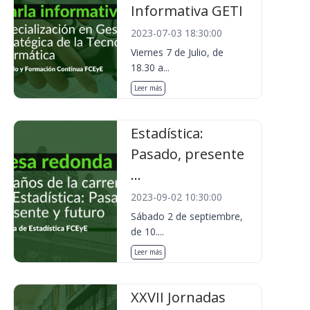
Informativa GETI
2023-07-03 18:30:00
Viernes 7 de Julio, de
18.30 a...
Leer más
Estadística:
Pasado, presente
...
2023-09-02 10:30:00
Sábado 2 de septiembre,
de 10....
Leer más
XXVII Jornadas