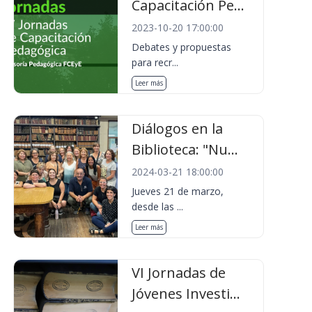
Capacitación Pe...
2023-10-20 17:00:00
Debates y propuestas
para recr...
Leer más
Diálogos en la
Biblioteca: "Nu...
2024-03-21 18:00:00
Jueves 21 de marzo,
desde las ...
Leer más
VI Jornadas de
Jóvenes Investi...