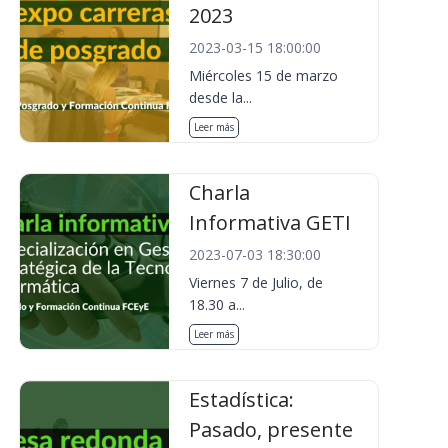
2023
2023-03-15 18:00:00
Miércoles 15 de marzo
desde la...
Leer más
Charla
Informativa GETI
2023-07-03 18:30:00
Viernes 7 de Julio, de
18.30 a...
Leer más
Estadística:
Pasado, presente