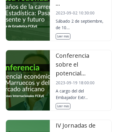
...
2023-09-02 10:30:00
Sábado 2 de septiembre,
de 10....
Leer más
Conferencia
sobre el
potencial...
2023-09-19 18:00:00
A cargo del del
Embajador Extr...
Leer más
IV Jornadas de