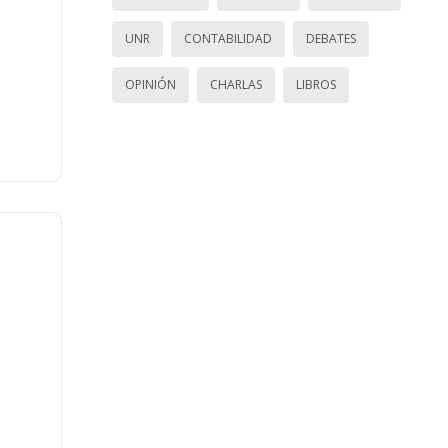
UNR
CONTABILIDAD
DEBATES
OPINIÓN
CHARLAS
LIBROS