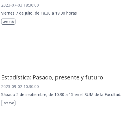
2023-07-03 18:30:00
Viernes 7 de Julio, de 18.30 a 19.30 horas
Leer más
Estadística: Pasado, presente y futuro
2023-09-02 10:30:00
Sábado 2 de septiembre, de 10.30 a 15 en el SUM de la Facultad.
Leer más