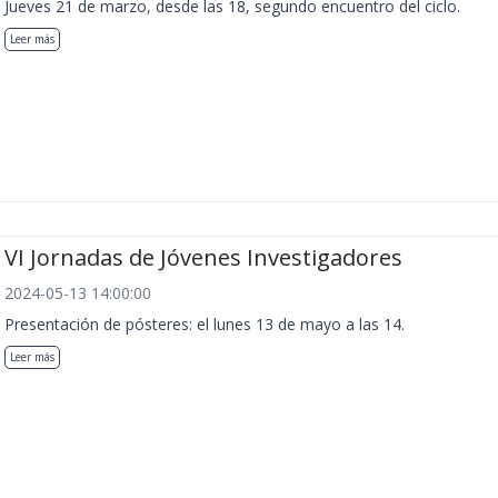
Jueves 21 de marzo, desde las 18, segundo encuentro del ciclo.
Leer más
VI Jornadas de Jóvenes Investigadores
2024-05-13 14:00:00
Presentación de pósteres: el lunes 13 de mayo a las 14.
Leer más