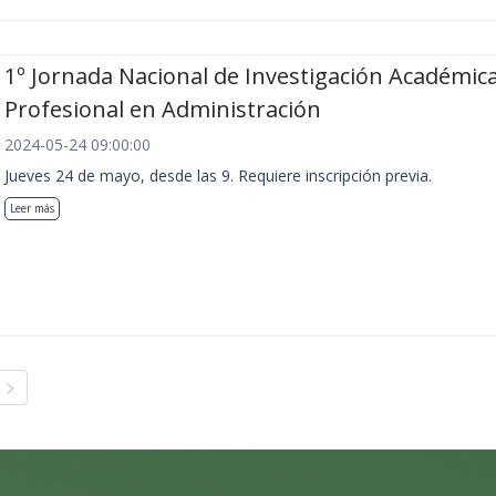
1º Jornada Nacional de Investigación Académica
Profesional en Administración
2024-05-24 09:00:00
Jueves 24 de mayo, desde las 9. Requiere inscripción previa.
Leer más