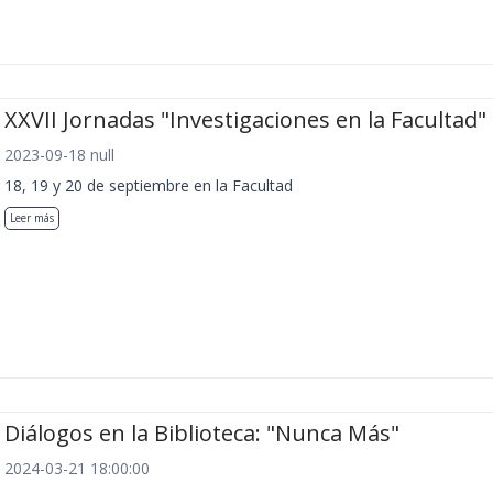
XXVII Jornadas "Investigaciones en la Facultad"
2023-09-18 null
18, 19 y 20 de septiembre en la Facultad
Leer más
Diálogos en la Biblioteca: "Nunca Más"
2024-03-21 18:00:00