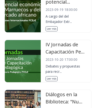
potencial...
2023-09-19 18:00:00
A cargo del del
Embajador Extr...
Leer más
IV Jornadas de
Capacitación Pe...
2023-10-20 17:00:00
Debates y propuestas
para recr...
Leer más
Diálogos en la
Biblioteca: "Nu...