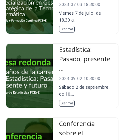
2023-07-03 18:30:00
Viernes 7 de Julio, de
18.30 a...
Leer más
Estadística:
Pasado, presente
...
2023-09-02 10:30:00
Sábado 2 de septiembre,
de 10....
Leer más
Conferencia
sobre el