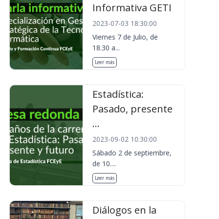
Informativa GETI
2023-07-03 18:30:00
Viernes 7 de Julio, de
18.30 a...
Leer más
Estadística:
Pasado, presente
...
2023-09-02 10:30:00
Sábado 2 de septiembre,
de 10....
Leer más
Diálogos en la