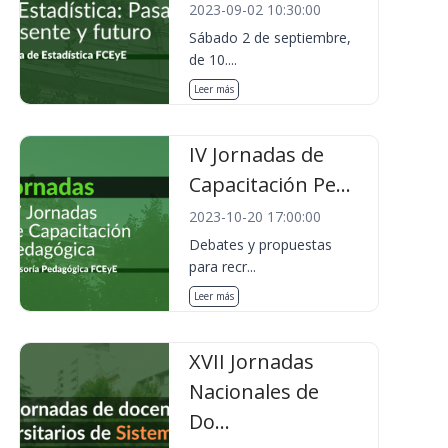
2023-09-02 10:30:00
Sábado 2 de septiembre,
de 10....
Leer más
IV Jornadas de
Capacitación Pe...
2023-10-20 17:00:00
Debates y propuestas
para recr...
Leer más
XVII Jornadas
Nacionales de
Do...