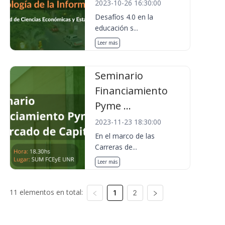
2023-10-26 16:30:00
Desafíos 4.0 en la
educación s...
Leer más
Seminario
Financiamiento
Pyme ...
2023-11-23 18:30:00
En el marco de las
Carreras de...
Leer más
11 elementos en total:
1
2