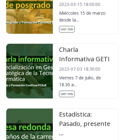
2023-03-15 18:00:00
Miércoles 15 de marzo
desde la...
Leer más
Charla
Informativa GETI
2023-07-03 18:30:00
Viernes 7 de Julio, de
18.30 a...
Leer más
Estadística:
Pasado, presente
...