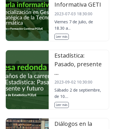
Informativa GETI
2023-07-03 18:30:00
Viernes 7 de Julio, de
18.30 a...
Leer más
Estadística:
Pasado, presente
...
2023-09-02 10:30:00
Sábado 2 de septiembre,
de 10....
Leer más
Diálogos en la