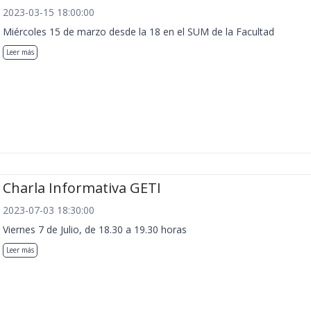
2023-03-15 18:00:00
Miércoles 15 de marzo desde la 18 en el SUM de la Facultad
Leer más
Charla Informativa GETI
2023-07-03 18:30:00
Viernes 7 de Julio, de 18.30 a 19.30 horas
Leer más