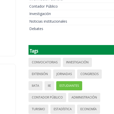
Contador Público
Investigación
Noticias institucionales
Debates
Tags
CONVOCATORIAS
INVESTIGACIÓN
EXTENSIÓN
JORNADAS
CONGRESOS
IIATA
IIE
ESTUDIANTES
CONTADOR PÚBLICO
ADMINISTRACIÓN
TURISMO
ESTADÍSTICA
ECONOMÍA