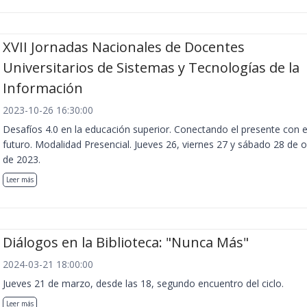
XVII Jornadas Nacionales de Docentes
Universitarios de Sistemas y Tecnologías de la
Información
2023-10-26 16:30:00
Desafíos 4.0 en la educación superior. Conectando el presente con e
futuro. Modalidad Presencial. Jueves 26, viernes 27 y sábado 28 de 
de 2023.
Leer más
Diálogos en la Biblioteca: "Nunca Más"
2024-03-21 18:00:00
Jueves 21 de marzo, desde las 18, segundo encuentro del ciclo.
Leer más