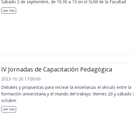
Sábado 2 de septiembre, de 10.30 a 15 en el SUM de la Facultad.
Leer más
IV Jornadas de Capacitación Pedagógica
2023-10-20 17:00:00
Debates y propuestas para recrear la enseñanza: el vínculo entre la
formación universitaria y el mundo del trabajo. Viernes 20 y sábado 
octubre.
Leer más