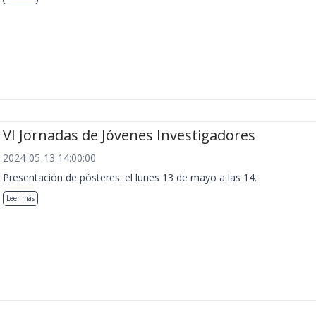
VI Jornadas de Jóvenes Investigadores
2024-05-13 14:00:00
Presentación de pósteres: el lunes 13 de mayo a las 14.
Leer más