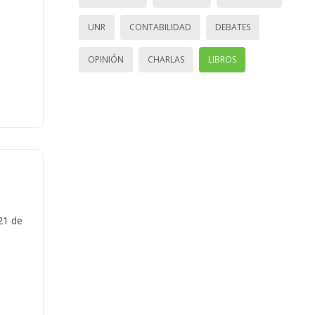
UNR
CONTABILIDAD
DEBATES
OPINIÓN
CHARLAS
LIBROS
21 de