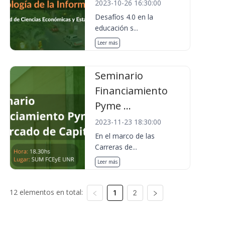
2023-10-26 16:30:00
Desafíos 4.0 en la
educación s...
Leer más
Seminario
Financiamiento
Pyme ...
2023-11-23 18:30:00
En el marco de las
Carreras de...
Leer más
12 elementos en total:
1
2