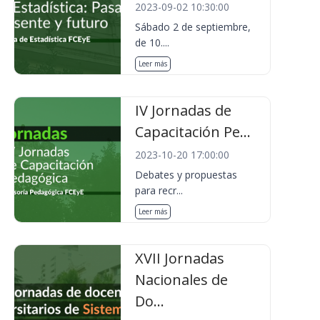
2023-09-02 10:30:00
Sábado 2 de septiembre,
de 10....
Leer más
IV Jornadas de
Capacitación Pe...
2023-10-20 17:00:00
Debates y propuestas
para recr...
Leer más
XVII Jornadas
Nacionales de
Do...