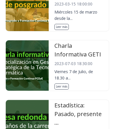
2023-03-15 18:00:00
Miércoles 15 de marzo
desde la...
Leer más
Charla
Informativa GETI
2023-07-03 18:30:00
Viernes 7 de Julio, de
18.30 a...
Leer más
Estadística:
Pasado, presente
...