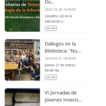
Do...
2023-10-26 16:30:00
Desafíos 4.0 en la
educación s...
Leer más
Diálogos en la
Biblioteca: "Nu...
2024-03-21 18:00:00
Jueves 21 de marzo,
desde las ...
Leer más
VI Jornadas de
Jóvenes Investi...