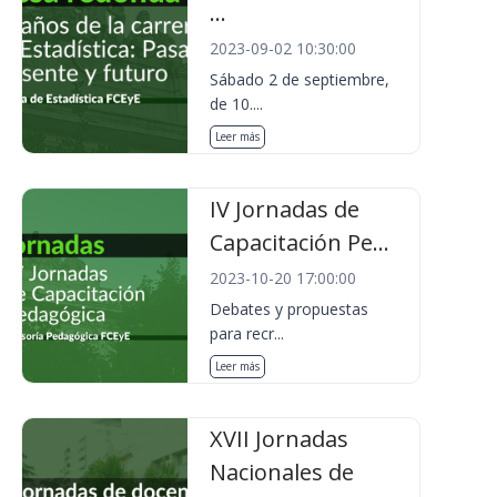
...
2023-09-02 10:30:00
Sábado 2 de septiembre,
de 10....
Leer más
IV Jornadas de
Capacitación Pe...
2023-10-20 17:00:00
Debates y propuestas
para recr...
Leer más
XVII Jornadas
Nacionales de