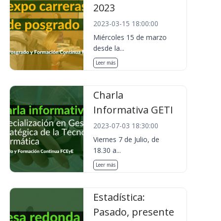
2023
2023-03-15 18:00:00
Miércoles 15 de marzo
desde la...
Leer más
Charla
Informativa GETI
2023-07-03 18:30:00
Viernes 7 de Julio, de
18.30 a...
Leer más
Estadística:
Pasado, presente