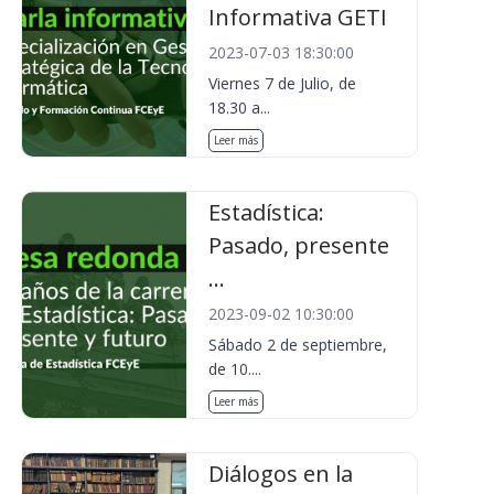
Informativa GETI
2023-07-03 18:30:00
Viernes 7 de Julio, de
18.30 a...
Leer más
Estadística:
Pasado, presente
...
2023-09-02 10:30:00
Sábado 2 de septiembre,
de 10....
Leer más
Diálogos en la