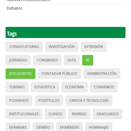
Debates
Tags
CONVOCATORIAS
INVESTIGACIÓN
EXTENSIÓN
JORNADAS
CONGRESOS
IIATA
IIE
ESTUDIANTES
CONTADOR PÚBLICO
ADMINISTRACIÓN
TURISMO
ESTADÍSTICA
ECONOMÍA
CONVENIOS
POSGRADO
POSTÍTULOS
CIENCIA Y TECNOLOGÍA
INSTITUCIONALES
CURSOS
INGRESO
GRADUADOS
EXÁMENES
GÉNERO
EFEMÉRIDES
HOMENAJES