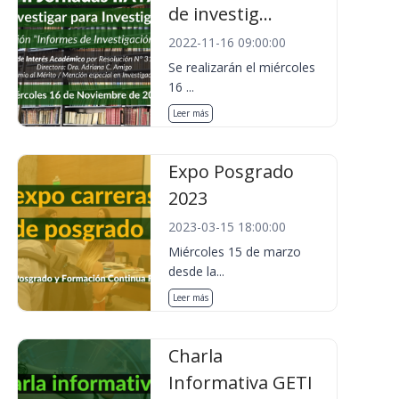
de investig...
2022-11-16 09:00:00
Se realizarán el miércoles
16 ...
Leer más
Expo Posgrado
2023
2023-03-15 18:00:00
Miércoles 15 de marzo
desde la...
Leer más
Charla
Informativa GETI