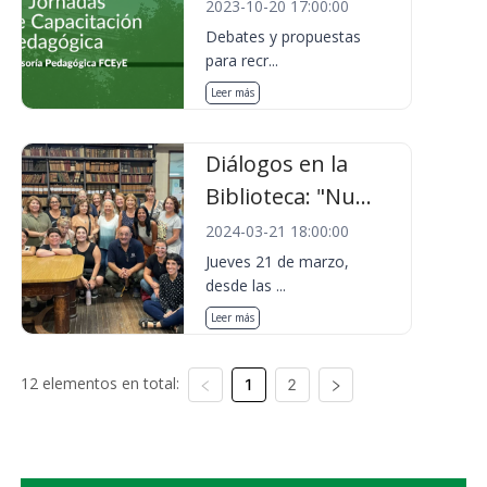
2023-10-20 17:00:00
Debates y propuestas
para recr...
Leer más
Diálogos en la
Biblioteca: "Nu...
2024-03-21 18:00:00
Jueves 21 de marzo,
desde las ...
Leer más
12 elementos en total:
1
2