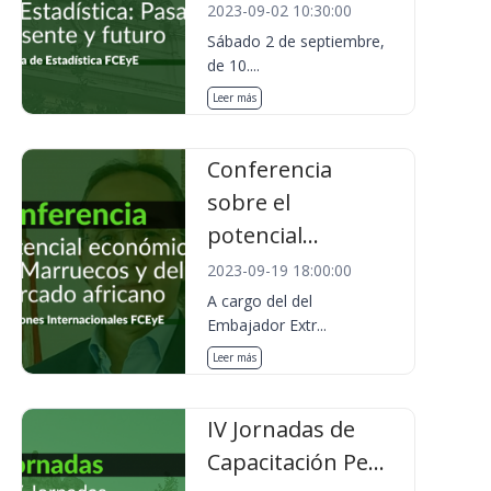
2023-09-02 10:30:00
Sábado 2 de septiembre,
de 10....
Leer más
Conferencia
sobre el
potencial...
2023-09-19 18:00:00
A cargo del del
Embajador Extr...
Leer más
IV Jornadas de
Capacitación Pe...