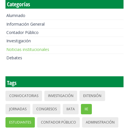
Categorías
Alumnado
Información General
Contador Público
Investigación
Noticias institucionales
Debates
Tags
CONVOCATORIAS
INVESTIGACIÓN
EXTENSIÓN
JORNADAS
CONGRESOS
IIATA
IIE
ESTUDIANTES
CONTADOR PÚBLICO
ADMINISTRACIÓN