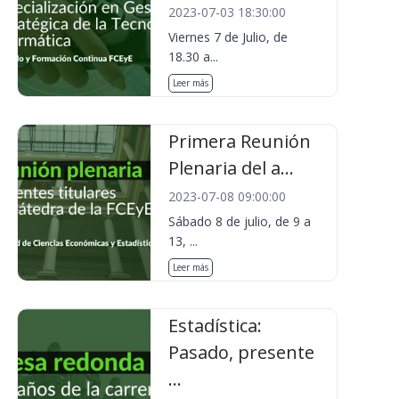
2023-07-03 18:30:00
Viernes 7 de Julio, de
18.30 a...
Leer más
Primera Reunión
Plenaria del a...
2023-07-08 09:00:00
Sábado 8 de julio, de 9 a
13, ...
Leer más
Estadística:
Pasado, presente
...