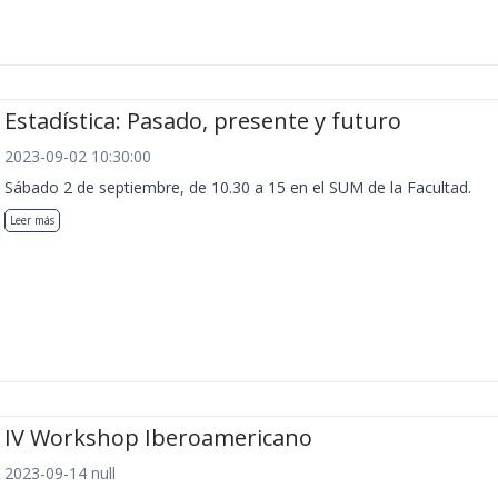
Estadística: Pasado, presente y futuro
2023-09-02 10:30:00
Sábado 2 de septiembre, de 10.30 a 15 en el SUM de la Facultad.
Leer más
IV Workshop Iberoamericano
2023-09-14 null