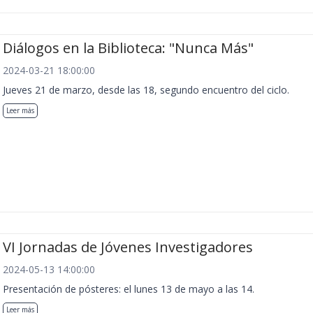
Diálogos en la Biblioteca: "Nunca Más"
2024-03-21 18:00:00
Jueves 21 de marzo, desde las 18, segundo encuentro del ciclo.
Leer más
VI Jornadas de Jóvenes Investigadores
2024-05-13 14:00:00
Presentación de pósteres: el lunes 13 de mayo a las 14.
Leer más