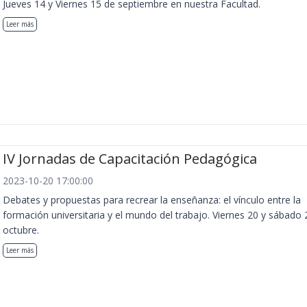
Jueves 14 y Viernes 15 de septiembre en nuestra Facultad.
Leer más
IV Jornadas de Capacitación Pedagógica
2023-10-20 17:00:00
Debates y propuestas para recrear la enseñanza: el vínculo entre la
formación universitaria y el mundo del trabajo. Viernes 20 y sábado 
octubre.
Leer más