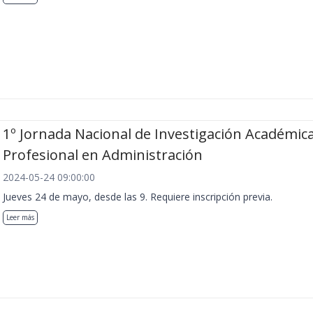
1º Jornada Nacional de Investigación Académica
Profesional en Administración
2024-05-24 09:00:00
Jueves 24 de mayo, desde las 9. Requiere inscripción previa.
Leer más