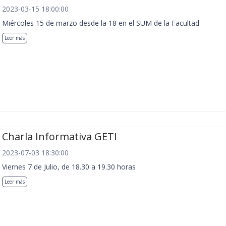
2023-03-15 18:00:00
Miércoles 15 de marzo desde la 18 en el SUM de la Facultad
Leer más
Charla Informativa GETI
2023-07-03 18:30:00
Viernes 7 de Julio, de 18.30 a 19.30 horas
Leer más