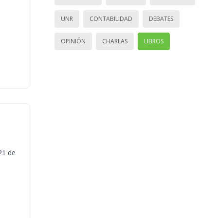
UNR
CONTABILIDAD
DEBATES
OPINIÓN
CHARLAS
LIBROS
21 de