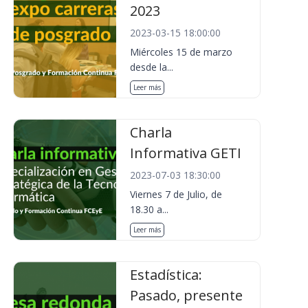
2023
2023-03-15 18:00:00
Miércoles 15 de marzo
desde la...
Leer más
Charla
Informativa GETI
2023-07-03 18:30:00
Viernes 7 de Julio, de
18.30 a...
Leer más
Estadística:
Pasado, presente