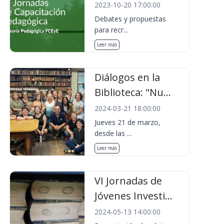
2023-10-20 17:00:00
Debates y propuestas
para recr...
Leer más
Diálogos en la
Biblioteca: "Nu...
2024-03-21 18:00:00
Jueves 21 de marzo,
desde las ...
Leer más
VI Jornadas de
Jóvenes Investi...
2024-05-13 14:00:00