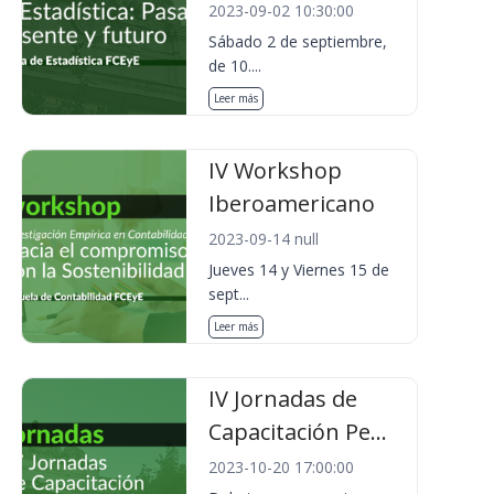
2023-09-02 10:30:00
Sábado 2 de septiembre,
de 10....
Leer más
IV Workshop
Iberoamericano
2023-09-14 null
Jueves 14 y Viernes 15 de
sept...
Leer más
IV Jornadas de
Capacitación Pe...
2023-10-20 17:00:00