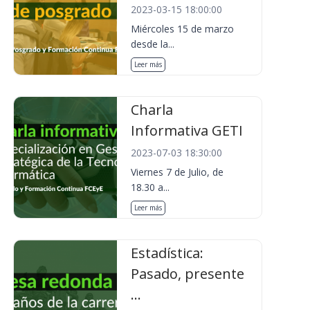
2023-03-15 18:00:00
Miércoles 15 de marzo
desde la...
Leer más
Charla
Informativa GETI
2023-07-03 18:30:00
Viernes 7 de Julio, de
18.30 a...
Leer más
Estadística:
Pasado, presente
...