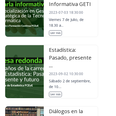
Informativa GETI
2023-07-03 18:30:00
Viernes 7 de Julio, de
18.30 a...
Leer más
Estadística:
Pasado, presente
...
2023-09-02 10:30:00
Sábado 2 de septiembre,
de 10....
Leer más
Diálogos en la